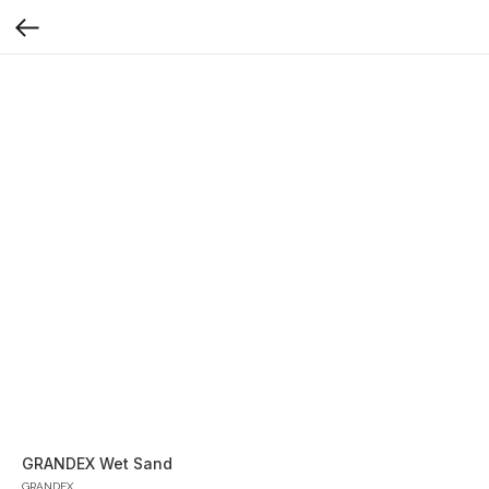
GRANDEX Wet Sand
GRANDEX