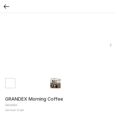
GRANDEX Morning Coffee
GRANDEX
Артикул:
D-302