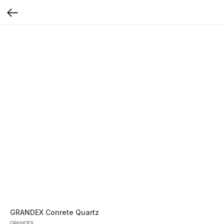
GRANDEX Conrete Quartz
GRANDEX