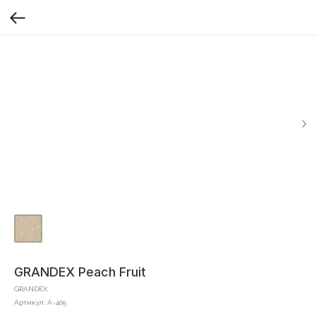
GRANDEX Peach Fruit
GRANDEX
Артикул:
A-405