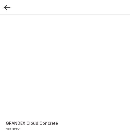
GRANDEX Cloud Concrete
GRANDEX