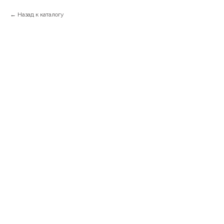
Назад к каталогу