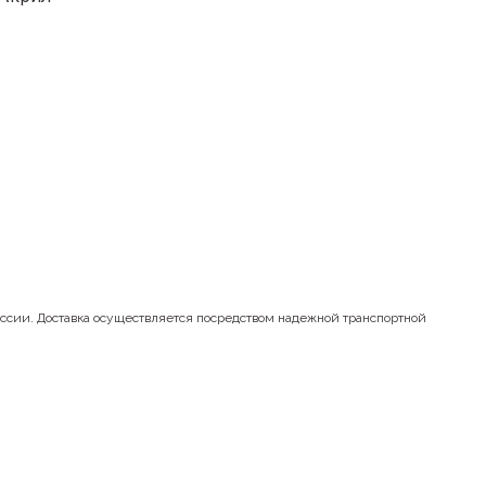
оссии. Доставка осуществляется посредством надежной транспортной