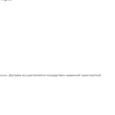
оссии. Доставка осуществляется посредством надежной транспортной