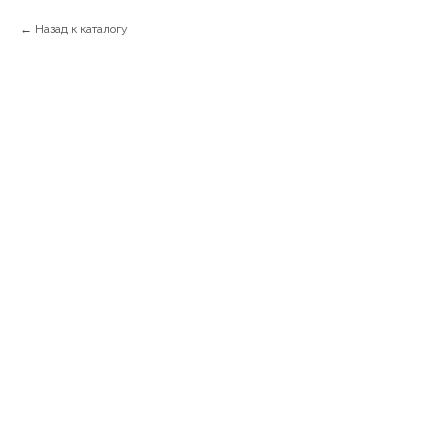
Назад к каталогу