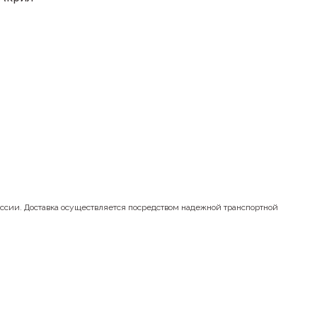
оссии. Доставка осуществляется посредством надежной транспортной