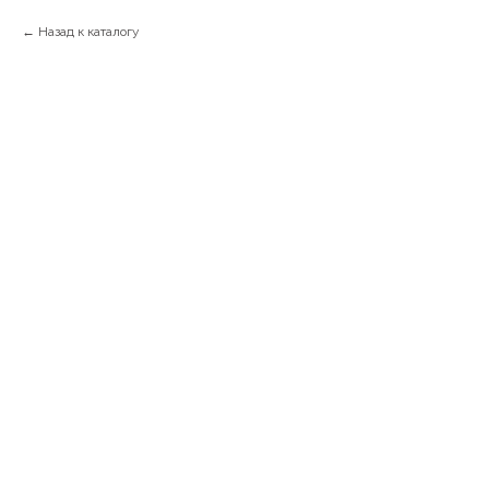
Назад к каталогу