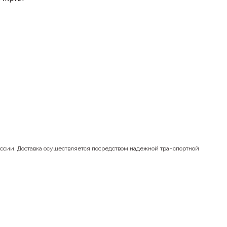
оссии. Доставка осуществляется посредством надежной транспортной