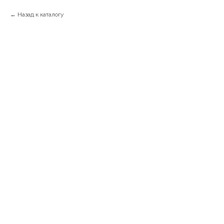
Назад к каталогу