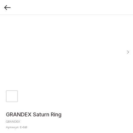
GRANDEX Saturn Ring
GRANDEX
Артикул:
E-618