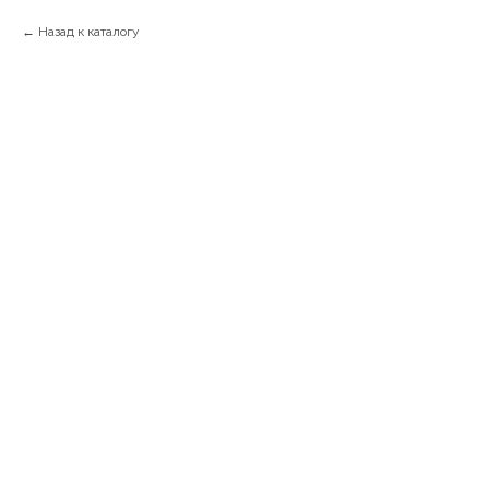
Назад к каталогу