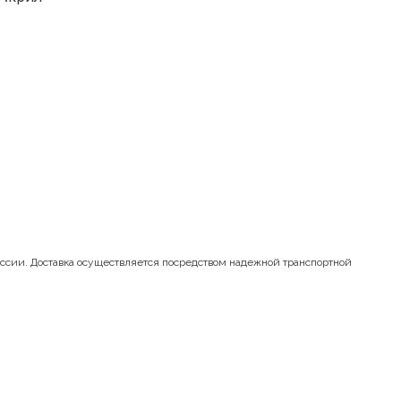
оссии. Доставка осуществляется посредством надежной транспортной