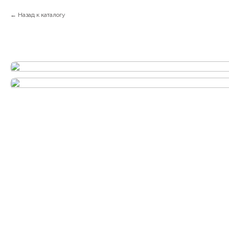
Назад к каталогу