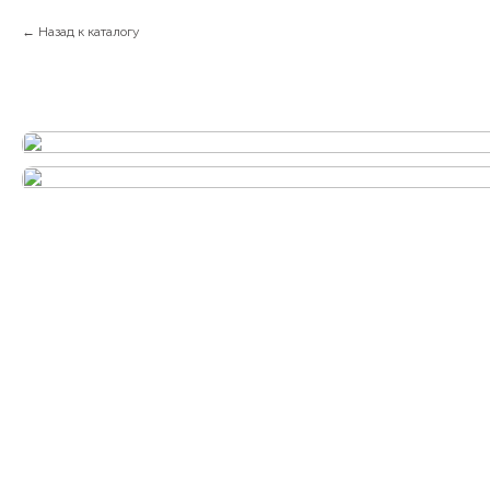
Назад к каталогу