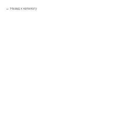
Назад к каталогу