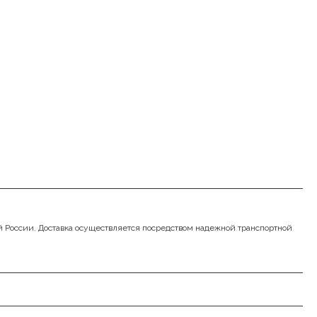
й России. Доставка осуществляется посредством надежной транспортной