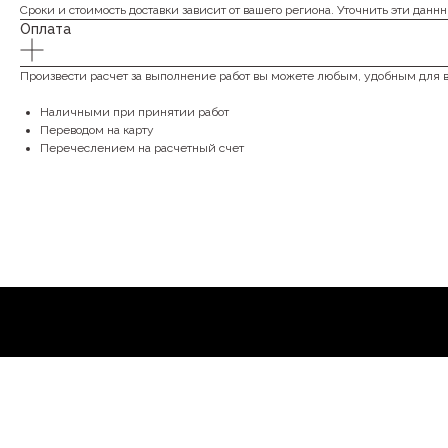
Сроки и стоимость доставки зависит от вашего региона. Уточнить эти даннн
Оплата
Произвести расчет за выполнение работ вы можете любым, удобным для 
Наличными при принятии работ
Переводом на карту
Перечеслением на расчетный счет