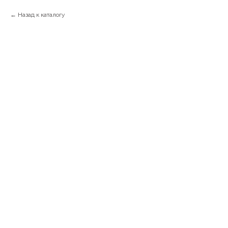
Назад к каталогу