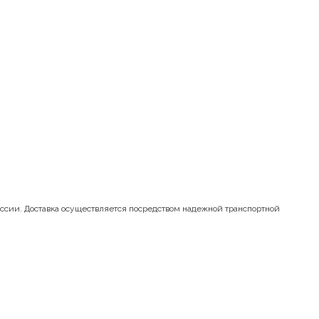
оссии. Доставка осуществляется посредством надежной транспортной