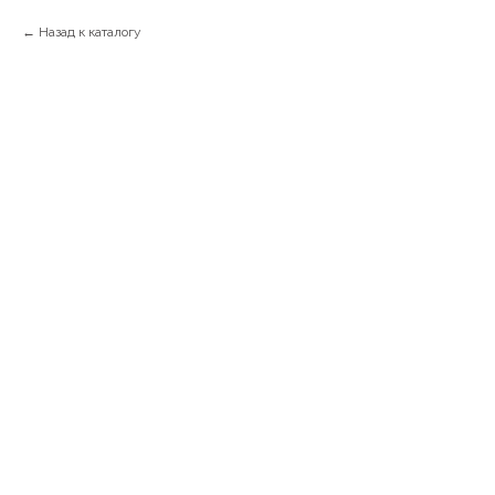
Назад к каталогу