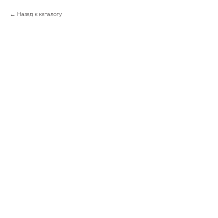
Назад к каталогу