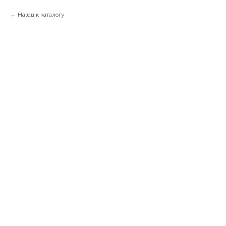
Назад к каталогу