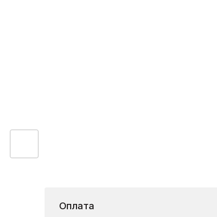
Оплата