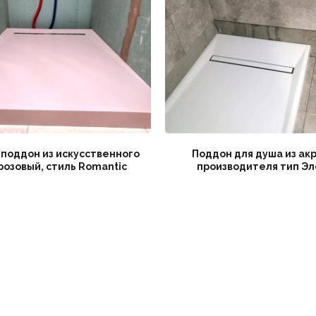
поддон из искусственного
Поддон для душа из ак
розовый, стиль Romantic
производителя тип Эл