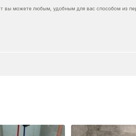
от вы можете любым, удобным для вас способом из пе
оддон 2