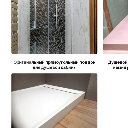
Оригинальный прямоугольный поддон
Душевой 
для душевой кабины
камня 