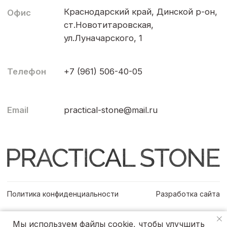
Мы используем файлы cookie, чтобы улучшить