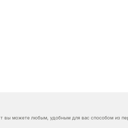
от вы можете любым, удобным для вас способом из пе