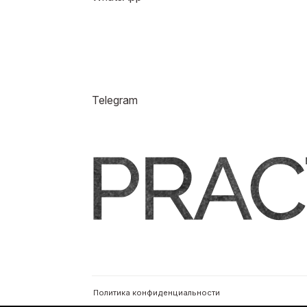
Политика конфиденциальности