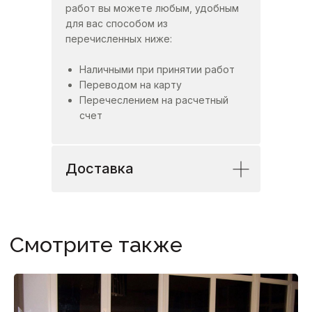
работ вы можете любым, удобным
для вас способом из
перечисленных ниже:
Наличными при принятии работ
Переводом на карту
Перечеслением на расчетный
счет
Доставка