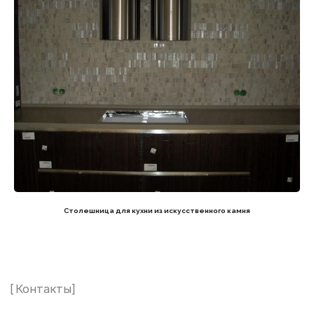
Столешница для кухни из искусственного камня