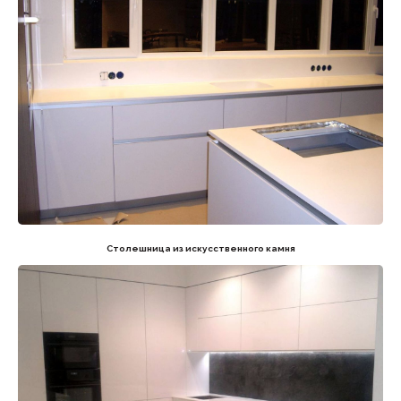
Столешница из искусственного камня