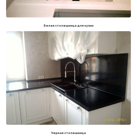
Белая столешница для кухни
Черная столешница