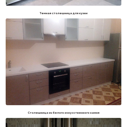
Темная столешница для кухни
Столешница из белого искусственного камня