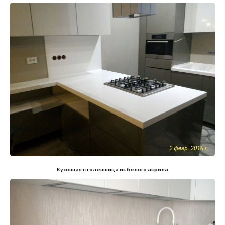
Кухонная столешница из белого акрила